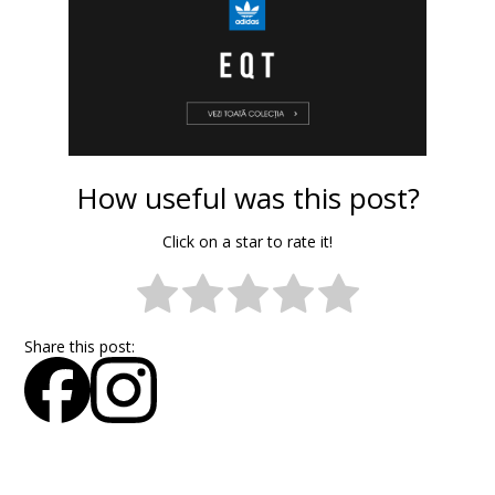
How useful was this post?
Click on a star to rate it!
Share this post: