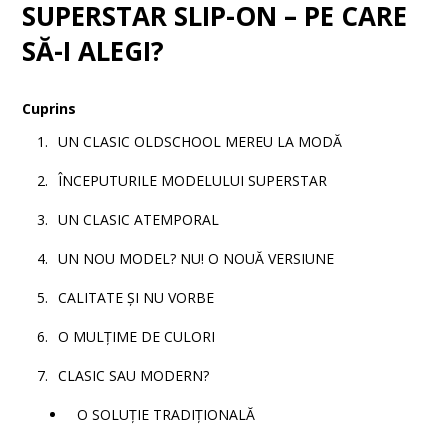
SUPERSTAR SLIP-ON – PE CARE
SĂ-I ALEGI?
Cuprins
UN CLASIC OLDSCHOOL MEREU LA MODĂ
ÎNCEPUTURILE MODELULUI SUPERSTAR
UN CLASIC ATEMPORAL
UN NOU MODEL? NU! O NOUĂ VERSIUNE
CALITATE ȘI NU VORBE
O MULȚIME DE CULORI
CLASIC SAU MODERN?
O SOLUȚIE TRADIȚIONALĂ