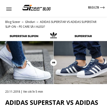
MAGAZIN
Blog Sizeer
»
Ghiduri
»
ADIDAS SUPERSTAR VS ADIDAS SUPERSTAR
SLIP-ON – PE CARE SĂ-I ALEGI?
23.11.2018 | Vei citi în 5 min
ADIDAS SUPERSTAR VS ADIDAS