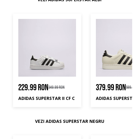
229.99 RON
379.99 RON
349.99 RON
599.99 R
ADIDAS SUPERSTAR II CF C
ADIDAS SUPERSTAR 
VEZI ADIDAS SUPERSTAR NEGRU