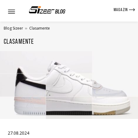
MAGAZIN
Blog Sizeer
»
Clasamente
CLASAMENTE
27.08.2024