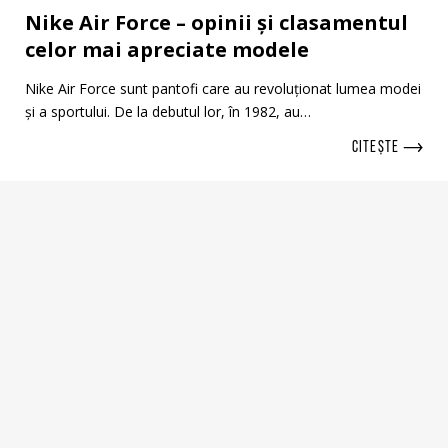
Nike Air Force – opinii și clasamentul
celor mai apreciate modele
Nike Air Force sunt pantofi care au revoluționat lumea modei
și a sportului. De la debutul lor, în 1982, au…
CITEȘTE