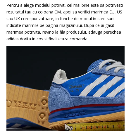
Pentru a alege modelul potrivit, cel mai bine este sa potrivesti
rezultatul tau cu coloana CM, apoi sa verifici marimea EU, US
sau UK corespunzatoare, in functie de modul in care sunt
indicate marimile pe pagina magazinului. Dupa ce ai gasit
marimea potrivita, revino la fila produsului, adauga perechea
adidas dorita in cos si finalizeaza comanda.