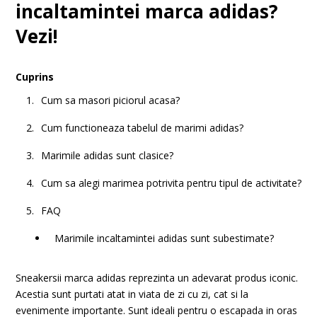
incaltamintei marca adidas?
Vezi!
Cuprins
Cum sa masori piciorul acasa?
Cum functioneaza tabelul de marimi adidas?
Marimile adidas sunt clasice?
Cum sa alegi marimea potrivita pentru tipul de activitate?
FAQ
Marimile incaltamintei adidas sunt subestimate?
Sneakersii marca adidas reprezinta un adevarat produs iconic.
Acestia sunt purtati atat in viata de zi cu zi, cat si la
evenimente importante. Sunt ideali pentru o escapada in oras