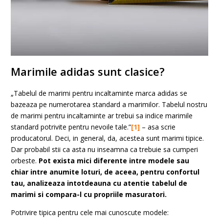
Marimile adidas sunt clasice?
„Tabelul de marimi pentru incaltaminte marca adidas se
bazeaza pe numerotarea standard a marimilor. Tabelul nostru
de marimi pentru incaltaminte ar trebui sa indice marimile
standard potrivite pentru nevoile tale.”
[1]
– asa scrie
producatorul. Deci, in general, da, acestea sunt marimi tipice.
Dar probabil stii ca asta nu inseamna ca trebuie sa cumperi
orbeste.
Pot exista mici diferente intre modele sau
chiar intre anumite loturi, de aceea, pentru confortul
tau, analizeaza intotdeauna cu atentie tabelul de
marimi si compara-l cu propriile masuratori.
Potrivire tipica pentru cele mai cunoscute modele: