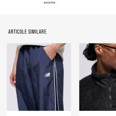
enorme
ARTICOLE SIMILARE