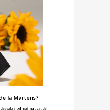
 de la Martens?
e dezvaluie cel mai mult cat de