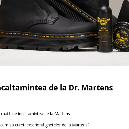
ncaltamintea de la Dr. Martens
-ti mai bine incaltamintea de la Martens
cum sa cureti exteriorul ghetelor de la Martens?