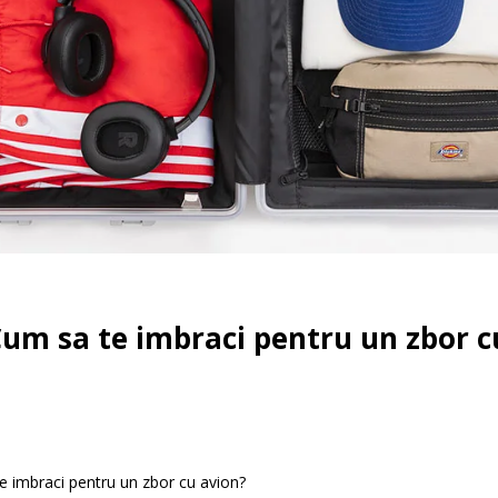
um sa te imbraci pentru un zbor c
te imbraci pentru un zbor cu avion?