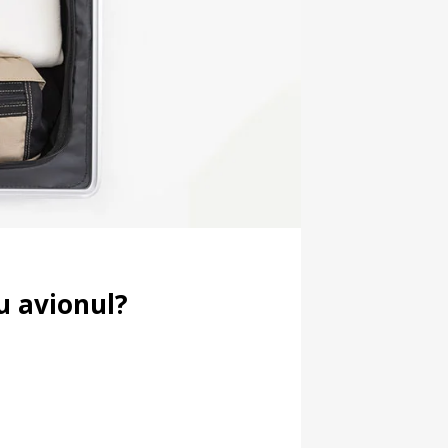
u avionul?