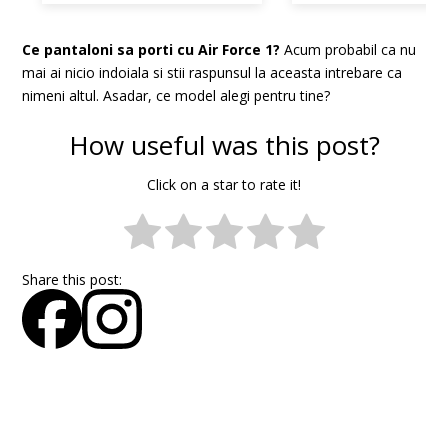
Ce pantaloni sa porti cu Air Force 1?
Acum probabil ca nu
mai ai nicio indoiala si stii raspunsul la aceasta intrebare ca
nimeni altul. Asadar, ce model alegi pentru tine?
How useful was this post?
Click on a star to rate it!
Share this post: