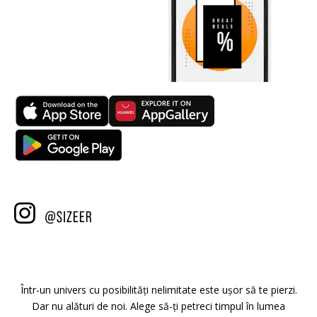
Într-un univers cu posibilități nelimitate este ușor să te pierzi.
Dar nu alături de noi. Alege să-ți petreci timpul în lumea