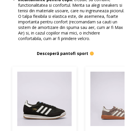
functionalitatea si confortul. Merita sa alegi sneakers si
tenisi din materiale usoare, care nu ingreuneaza piciorul.
O talpa flexibila si elastica este, de asemenea, foarte
importanta pentru confort (recomandam sa cauti un
sistem de amortizare din spuma sau aer, cum ar fi Max
Air) si, in cazul copiilor mai mici, o inchidere
confortabila, cum ar fi prindere velcro.
Descoperă pantofi sport