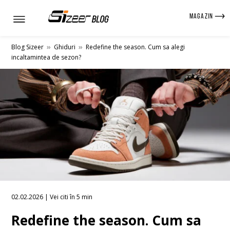
MAGAZIN
Blog Sizeer
»
Ghiduri
»
Redefine the season. Cum sa alegi
incaltamintea de sezon?
02.02.2026 | Vei citi în 5 min
Redefine the season. Cum sa