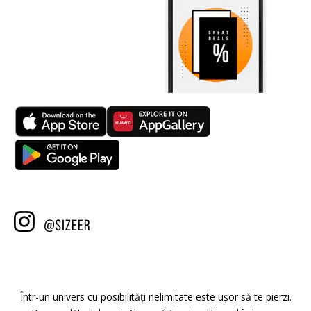
Într-un univers cu posibilități nelimitate este ușor să te pierzi.