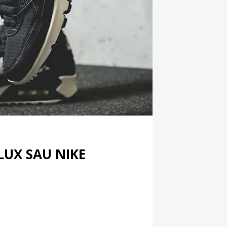
LUX SAU NIKE